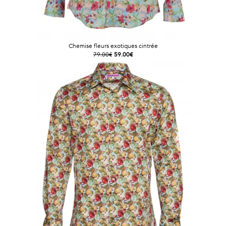
Chemise fleurs exotiques cintrée
79.00€
59.00€