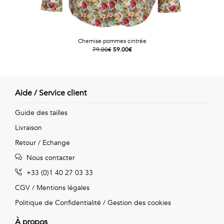
Chemise pommes cintrée
79.00€
59.00€
Aide / Service client
Guide des tailles
Livraison
Retour / Echange
Nous contacter
+33 (0)1 40 27 03 33
CGV
/
Mentions légales
Politique de Confidentialité
/
Gestion des cookies
À propos