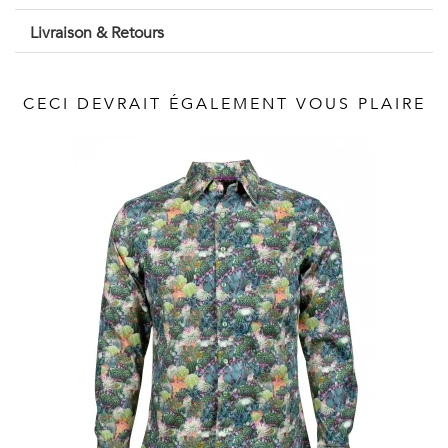
Vintage
Livraison & Retours
Voir
tout
CECI DEVRAIT ÉGALEMENT VOUS PLAIRE