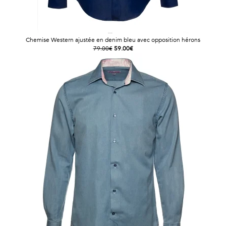
Chemise Western ajustée en denim bleu avec opposition hérons
79.00€
59.00€