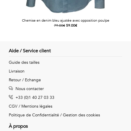
Chemise en denim bleu ajustée avec opposition poulpe
79.00€
59.00€
Aide / Service client
Guide des tailles
Livraison
Retour / Echange
Nous contacter
+33 (0)1 40 27 03 33
CGV
/
Mentions légales
Politique de Confidentialité
/
Gestion des cookies
À propos