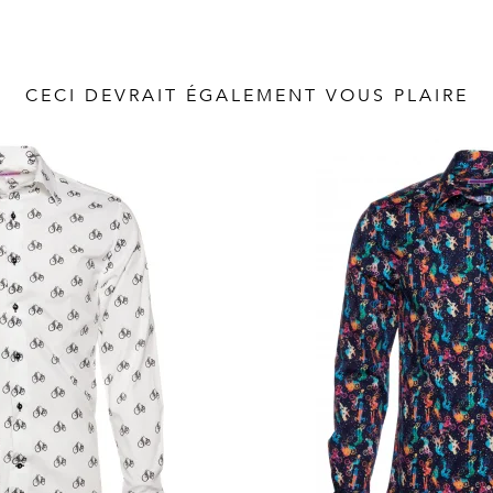
CECI DEVRAIT ÉGALEMENT VOUS PLAIRE