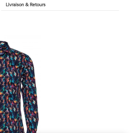
Livraison & Retours